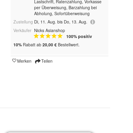
Lastschrift, Ratenzahlung, Vorkasse
per Überweisung, Barzahlung bei
Abholung, Sofortüberweisung
Zustellung
Di, 11. Aug. bis Do, 13. Aug.
Verkäufer
Nicks Asianshop
100% positiv
10%
Rabatt ab
20,00 €
Bestellwert.
Merken
Teilen