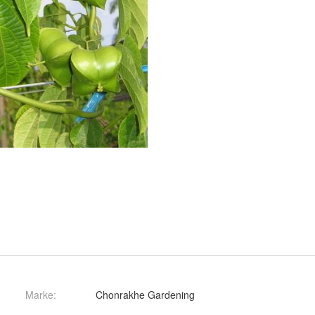
Marke:
Chonrakhe Gardening