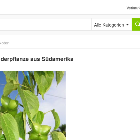
Verkauf
Alle Kategorien
xoten
nderpflanze aus Südamerika