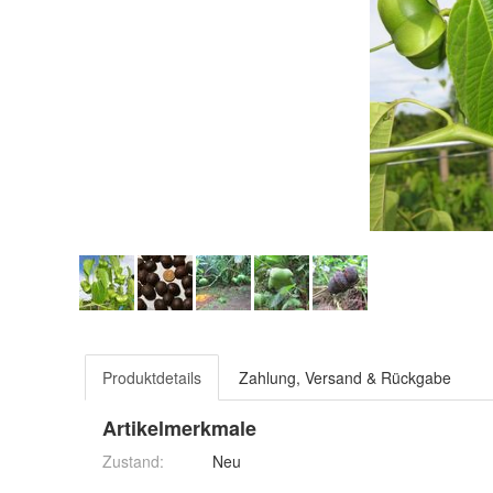
Produktdetails
Zahlung, Versand & Rückgabe
Artikelmerkmale
Zustand:
Neu