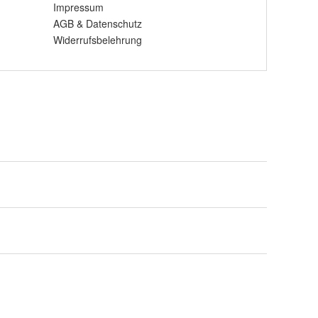
Impressum
AGB
&
Datenschutz
Widerrufsbelehrung