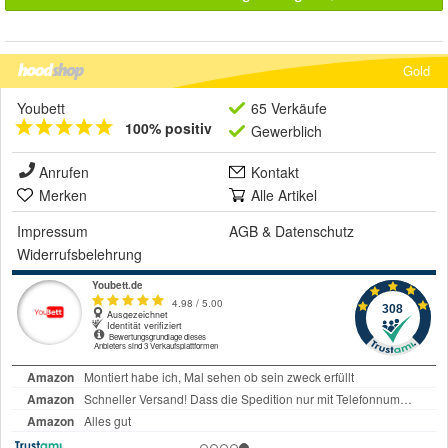
Gold
Youbett
65 Verkäufe
100% positiv
Gewerblich
Anrufen
Kontakt
Merken
Alle Artikel
Impressum
AGB
&
Datenschutz
Widerrufsbelehrung