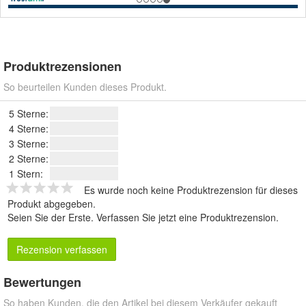
Produktrezensionen
So beurteilen Kunden dieses Produkt.
5 Sterne:
4 Sterne:
3 Sterne:
2 Sterne:
1 Stern:
Es wurde noch keine Produktrezension für dieses
Produkt abgegeben.
Seien Sie der Erste.
Verfassen Sie jetzt eine Produktrezension
.
Rezension verfassen
Bewertungen
So haben Kunden, die den Artikel bei diesem Verkäufer gekauft