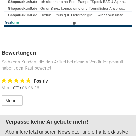
Bewertungen
So haben Kunden, die den Artikel bei diesem Verkäufer gekauft
haben, den Kauf bewertet.
Positiv
Von:
n***e
06.06.26
Mehr...
Verpasse keine Angebote mehr!
Abonniere jetzt unseren Newsletter und erhalte exklusive