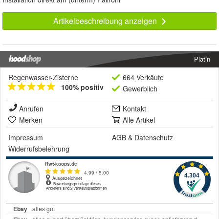
Artikelbeschreibung anzeigen
Platin
Regenwasser-Zisterne
664 Verkäufe
100% positiv
Gewerblich
Anrufen
Kontakt
Merken
Alle Artikel
Impressum
AGB
&
Datenschutz
Widerrufsbelehrung