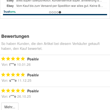
Bewertungen
So haben Kunden, die den Artikel bei diesem Verkäufer gekauft
haben, den Kauf bewertet.
Positiv
Von:
t***e
10.01.26
Positiv
Von:
s***e
11.12.25
Positiv
Von:
r***e
26.10.25
Mehr...