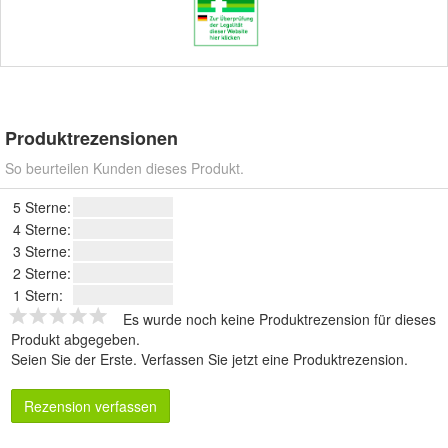
Produktrezensionen
So beurteilen Kunden dieses Produkt.
5 Sterne:
4 Sterne:
3 Sterne:
2 Sterne:
1 Stern:
Es wurde noch keine Produktrezension für dieses
Produkt abgegeben.
Seien Sie der Erste.
Verfassen Sie jetzt eine Produktrezension
.
Rezension verfassen