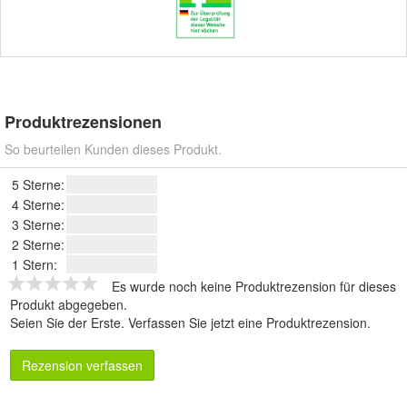
Produktrezensionen
So beurteilen Kunden dieses Produkt.
5 Sterne:
4 Sterne:
3 Sterne:
2 Sterne:
1 Stern:
Es wurde noch keine Produktrezension für dieses
Produkt abgegeben.
Seien Sie der Erste.
Verfassen Sie jetzt eine Produktrezension
.
Rezension verfassen