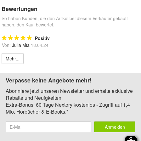
Bewertungen
So haben Kunden, die den Artikel bei diesem Verkäufer gekauft
haben, den Kauf bewertet.
Positiv
Von:
Julia Mia
18.04.24
Mehr...
Verpasse keine Angebote mehr!
Abonniere jetzt unseren Newsletter und erhalte exklusive
Rabatte und Neuigkeiten.
Extra-Bonus: 60 Tage Nextory kostenlos - Zugriff auf 1,4
Mio. Hörbücher & E-Books.*
Anmelden