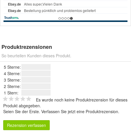
Produktrezensionen
So beurteilen Kunden dieses Produkt.
5 Sterne:
4 Sterne:
3 Sterne:
2 Sterne:
1 Stern:
Es wurde noch keine Produktrezension für dieses
Produkt abgegeben.
Seien Sie der Erste.
Verfassen Sie jetzt eine Produktrezension
.
Rezension verfassen