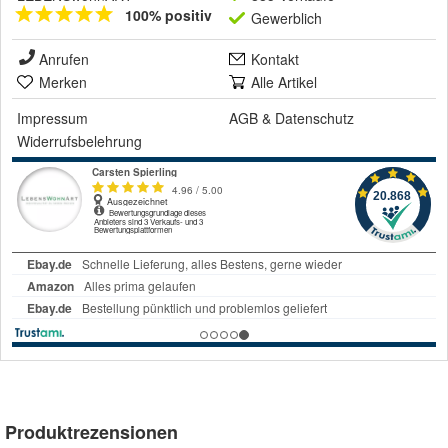
100% positiv
Gewerblich
Anrufen
Kontakt
Merken
Alle Artikel
Impressum
AGB
&
Datenschutz
Widerrufsbelehrung
Produktrezensionen