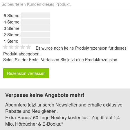
So beurteilen Kunden dieses Produkt.
5 Sterne:
4 Sterne:
3 Sterne:
2 Sterne:
1 Stern:
Es wurde noch keine Produktrezension für dieses
Produkt abgegeben.
Seien Sie der Erste.
Verfassen Sie jetzt eine Produktrezension
.
Rezension verfassen
Verpasse keine Angebote mehr!
Abonniere jetzt unseren Newsletter und erhalte exklusive
Rabatte und Neuigkeiten.
Extra-Bonus: 60 Tage Nextory kostenlos - Zugriff auf 1,4
Mio. Hörbücher & E-Books.*