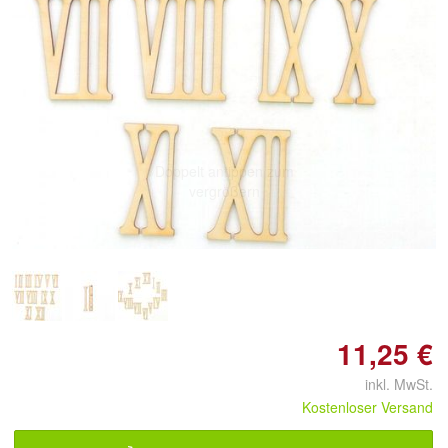
Doppelt antippen zum
vergrößern
11,25 €
inkl. MwSt.
Kostenloser Versand