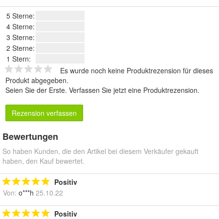
5 Sterne:
4 Sterne:
3 Sterne:
2 Sterne:
1 Stern:
Es wurde noch keine Produktrezension für dieses
Produkt abgegeben.
Seien Sie der Erste.
Verfassen Sie jetzt eine Produktrezension
.
Rezension verfassen
Bewertungen
So haben Kunden, die den Artikel bei diesem Verkäufer gekauft
haben, den Kauf bewertet.
Positiv
Von:
o***h
25.10.22
Positiv