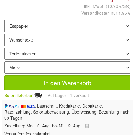
inkl. MwSt.
(10,90 €/Stk)
Versandkosten nur 1,95 €
In den Warenkorb
Sofort lieferbar
Auf Lager
1
 verkauft
, Lastschrift, Kreditkarte, Debitkarte,
Ratenzahlung, Sofortüberweisung, Überweisung, Bezahlung nach
30 Tagen
Zustellung:
Mo, 10. Aug. bis Mi, 12. Aug.
Verkäufer:
festivalartikel