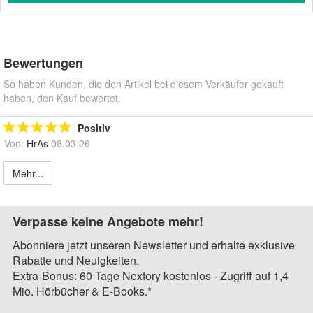
Bewertungen
So haben Kunden, die den Artikel bei diesem Verkäufer gekauft
haben, den Kauf bewertet.
Positiv
Von:
HrAs
08.03.26
Mehr...
Verpasse keine Angebote mehr!
Abonniere jetzt unseren Newsletter und erhalte exklusive
Rabatte und Neuigkeiten.
Extra-Bonus: 60 Tage Nextory kostenlos - Zugriff auf 1,4
Mio. Hörbücher & E-Books.*