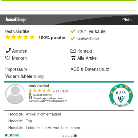
Platin
festivalartikel
7201 Verkäufe
100% positiv
Gewerblich
Anrufen
Kontakt
Merken
Alle Artikel
Impressum
AGB
&
Datenschutz
Widerrufsbelehrung