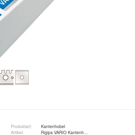
Produktart
:
Kantenhobel
Artikel
: