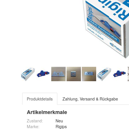
Produktdetails
Zahlung, Versand & Rückgabe
Artikelmerkmale
Zustand:
Neu
Marke:
Rigips