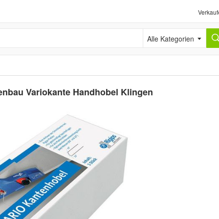
Verkauf
Alle Kategorien
kenbau Variokante Handhobel Klingen