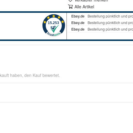
Alle Artikel
kauft haben, den Kauf bewertet.