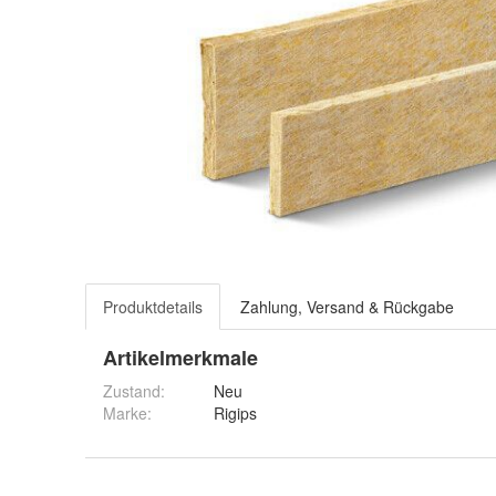
Produktdetails
Zahlung, Versand & Rückgabe
Artikelmerkmale
Zustand:
Neu
Marke:
Rigips