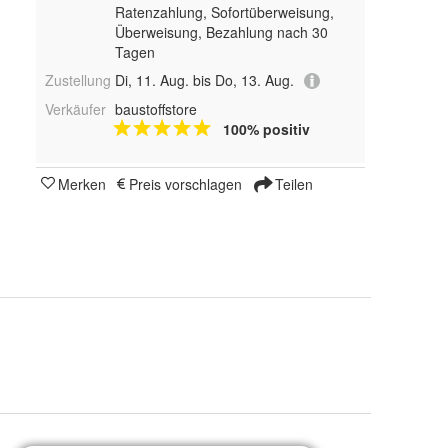
Ratenzahlung, Sofortüberweisung,
Überweisung, Bezahlung nach 30
Tagen
Zustellung
Di, 11. Aug. bis Do, 13. Aug.
Verkäufer
baustoffstore
100% positiv
Merken
Preis vorschlagen
Teilen