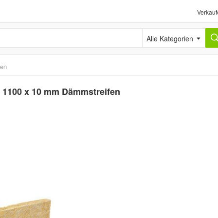
Verkauf
Alle Kategorien
ten
x 1100 x 10 mm Dämmstreifen