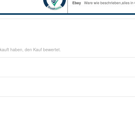
kauft haben, den Kauf bewertet.