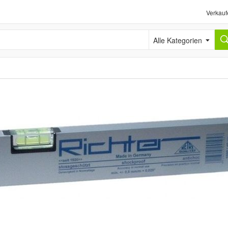
Verkauf
Alle Kategorien