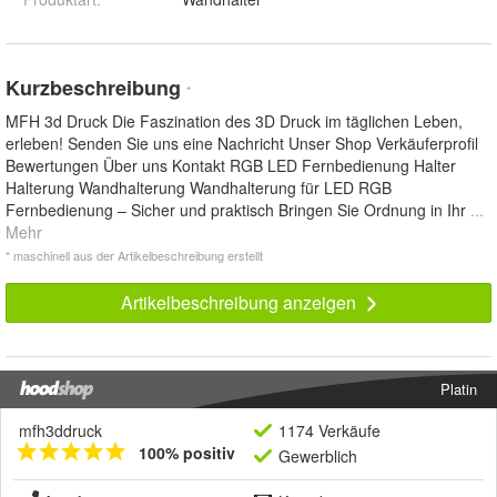
Kurzbeschreibung
*
MFH 3d Druck Die Faszination des 3D Druck im täglichen Leben,
erleben! Senden Sie uns eine Nachricht Unser Shop Verkäuferprofil
Bewertungen Über uns Kontakt RGB LED Fernbedienung Halter
Halterung Wandhalterung Wandhalterung für LED RGB
Fernbedienung – Sicher und praktisch Bringen Sie Ordnung in Ihr
...
Mehr
* maschinell aus der Artikelbeschreibung erstellt
Artikelbeschreibung anzeigen
Platin
mfh3ddruck
1174 Verkäufe
100% positiv
Gewerblich