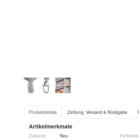
Produktdetails
Zahlung, Versand & Rückgabe
Artikelmerkmale
Zustand:
Neu
Farbricht