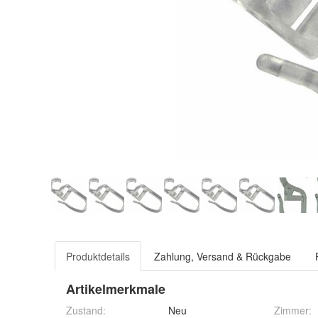
Produktdetails
Zahlung, Versand & Rückgabe
Artikelmerkmale
Zustand:
Neu
Zimmer
: