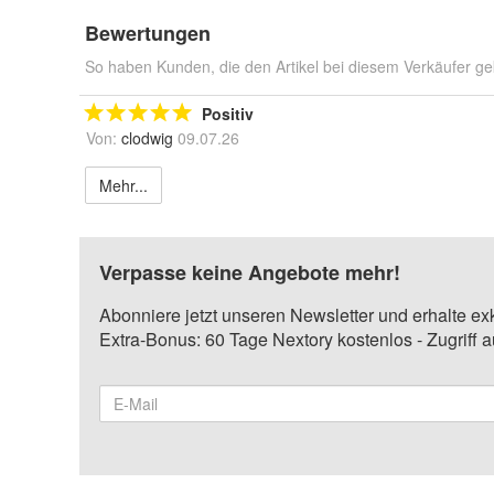
Bewertungen
So haben Kunden, die den Artikel bei diesem Verkäufer ge
Positiv
Von:
clodwig
09.07.26
Mehr...
Verpasse keine Angebote mehr!
Abonniere jetzt unseren Newsletter und erhalte ex
Extra-Bonus: 60 Tage Nextory kostenlos - Zugriff 