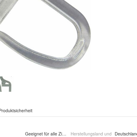
Produktsicherheit
Geeignet für alle Zimmer
Herstellungsland und
Deutschlan