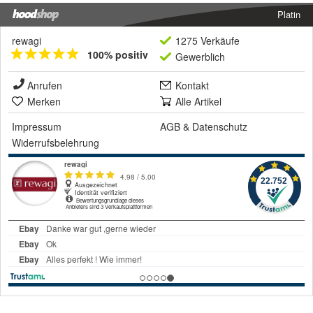
Platin
rewagi
1275 Verkäufe
100% positiv
Gewerblich
Anrufen
Kontakt
Merken
Alle Artikel
Impressum
AGB
&
Datenschutz
Widerrufsbelehrung