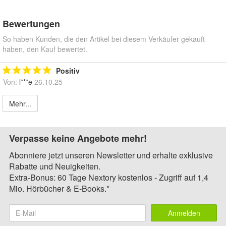
Bewertungen
So haben Kunden, die den Artikel bei diesem Verkäufer gekauft
haben, den Kauf bewertet.
Positiv
Von:
l***e
26.10.25
Mehr...
Verpasse keine Angebote mehr!
Abonniere jetzt unseren Newsletter und erhalte exklusive
Rabatte und Neuigkeiten.
Extra-Bonus: 60 Tage Nextory kostenlos - Zugriff auf 1,4
Mio. Hörbücher & E-Books.*
Anmelden