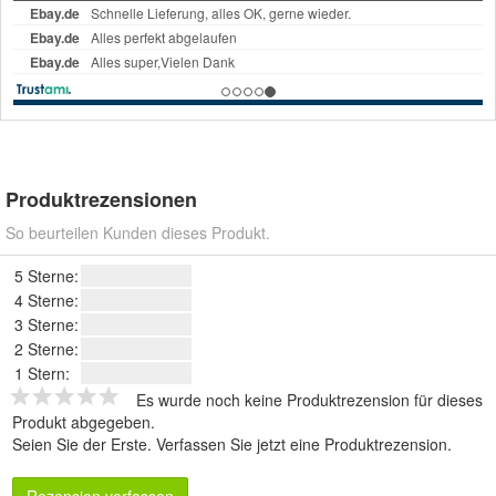
Produktrezensionen
So beurteilen Kunden dieses Produkt.
5 Sterne:
4 Sterne:
3 Sterne:
2 Sterne:
1 Stern:
Es wurde noch keine Produktrezension für dieses
Produkt abgegeben.
Seien Sie der Erste.
Verfassen Sie jetzt eine Produktrezension
.