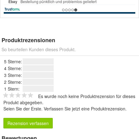
Produktrezensionen
So beurteilen Kunden dieses Produkt.
5 Sterne:
4 Sterne:
3 Sterne:
2 Sterne:
1 Stern:
Es wurde noch keine Produktrezension für dieses
Produkt abgegeben.
Seien Sie der Erste.
Verfassen Sie jetzt eine Produktrezension
.
Rezension verfassen
Bewertungen