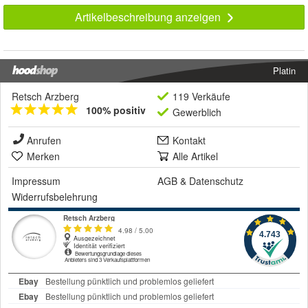
Artikelbeschreibung anzeigen
Platin
Retsch Arzberg
119 Verkäufe
100% positiv
Gewerblich
Anrufen
Kontakt
Merken
Alle Artikel
Impressum
AGB
&
Datenschutz
Widerrufsbelehrung