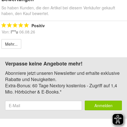
So haben Kunden, die den Artikel bei diesem Verkäufer gekauft
haben, den Kauf bewertet.
Positiv
Von:
l***u
06.08.26
Mehr...
Verpasse keine Angebote mehr!
Abonniere jetzt unseren Newsletter und erhalte exklusive
Rabatte und Neuigkeiten.
Extra-Bonus: 60 Tage Nextory kostenlos - Zugriff auf 1,4
Mio. Hörbücher & E-Books.*
Anmelden