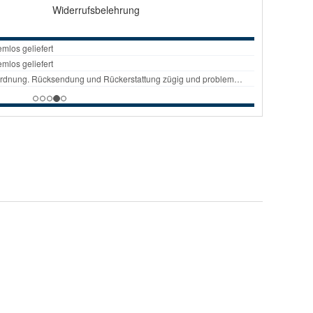
Widerrufsbelehrung