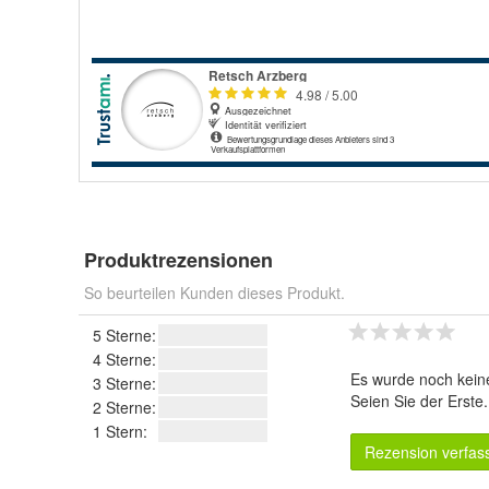
Produktrezensionen
So beurteilen Kunden dieses Produkt.
5 Sterne:
4 Sterne:
Es wurde noch kein
3 Sterne:
Seien Sie der Erste
2 Sterne:
1 Stern:
Rezension verfas