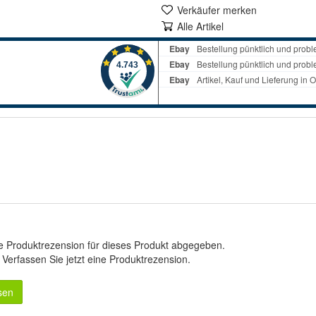
Verkäufer merken
Alle Artikel
e Produktrezension für dieses Produkt abgegeben.
.
Verfassen Sie jetzt eine Produktrezension
.
sen