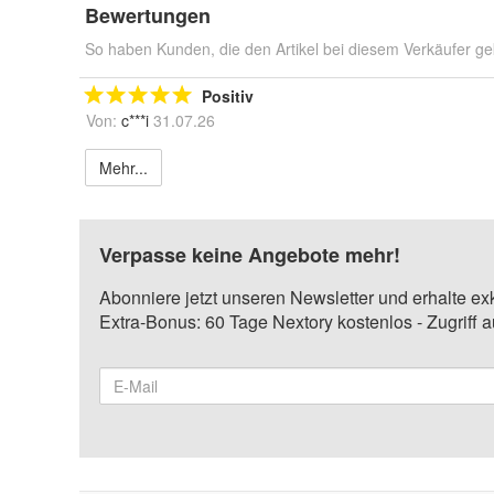
Bewertungen
So haben Kunden, die den Artikel bei diesem Verkäufer ge
Positiv
Von:
c***i
31.07.26
Mehr...
Verpasse keine Angebote mehr!
Abonniere jetzt unseren Newsletter und erhalte ex
Extra-Bonus: 60 Tage Nextory kostenlos - Zugriff 