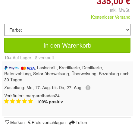
335,00 €
inkl. MwSt.
Kostenloser Versand
In den Warenkorb
10+
Auf Lager
2
 verkauft
, Lastschrift, Kreditkarte, Debitkarte,
Ratenzahlung, Sofortüberweisung, Überweisung, Bezahlung nach
30 Tagen
Zustellung:
Mo, 17. Aug. bis Do, 27. Aug.
Verkäufer:
margarethadas24
100% positiv
Merken
Preis vorschlagen
Teilen