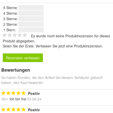
5 Sterne:
4 Sterne:
3 Sterne:
2 Sterne:
1 Stern:
Es wurde noch keine Produktrezension für dieses
Produkt abgegeben.
Seien Sie der Erste.
Verfassen Sie jetzt eine Produktrezension
.
Rezension verfassen
Bewertungen
So haben Kunden, die den Artikel bei diesem Verkäufer gekauft
haben, den Kauf bewertet.
Positiv
Von:
Ich bin frei
23.06.24
Positiv