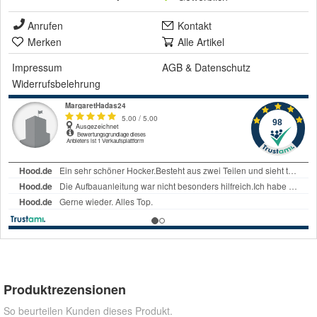
Anrufen
Kontakt
Merken
Alle Artikel
Impressum
AGB
&
Datenschutz
Widerrufsbelehrung
Produktrezensionen
So beurteilen Kunden dieses Produkt.