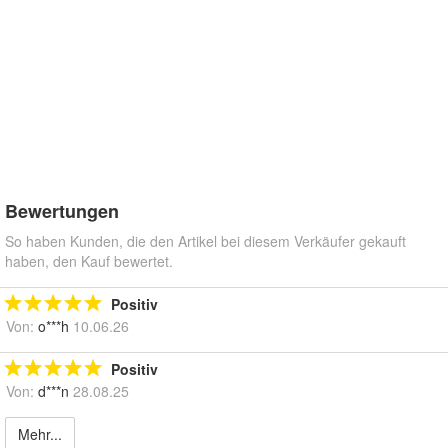
Bewertungen
So haben Kunden, die den Artikel bei diesem Verkäufer gekauft
haben, den Kauf bewertet.
Positiv
Von:
o***h
10.06.26
Positiv
Von:
d***n
28.08.25
Mehr...