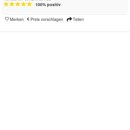
100% positiv
Merken
Preis vorschlagen
Teilen