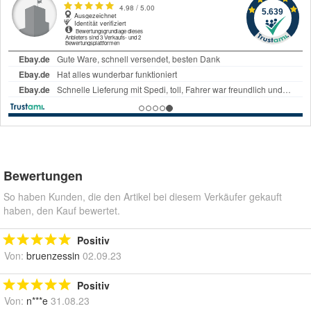
Bewertungen
So haben Kunden, die den Artikel bei diesem Verkäufer gekauft
haben, den Kauf bewertet.
Positiv
Von:
bruenzessin
02.09.23
Positiv
Von:
n***e
31.08.23