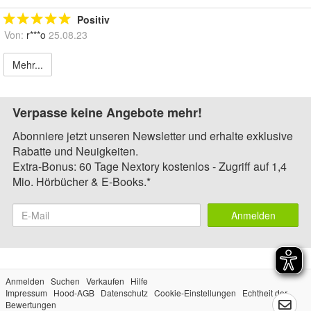
Positiv
Von:
r***o
25.08.23
Mehr...
Verpasse keine Angebote mehr!
Abonniere jetzt unseren Newsletter und erhalte exklusive
Rabatte und Neuigkeiten.
Extra-Bonus: 60 Tage Nextory kostenlos - Zugriff auf 1,4
Mio. Hörbücher & E-Books.*
Anmelden
Anmelden
Suchen
Verkaufen
Hilfe
Impressum
Hood-AGB
Datenschutz
Cookie-Einstellungen
Echtheit der
Bewertungen