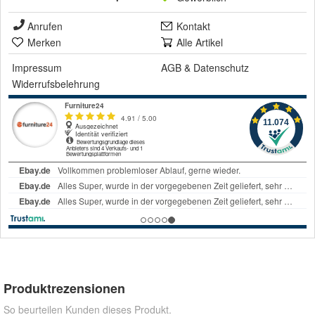
Anrufen
Kontakt
Merken
Alle Artikel
Impressum
AGB
&
Datenschutz
Widerrufsbelehrung
Produktrezensionen
So beurteilen Kunden dieses Produkt.