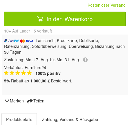
Kostenloser Versand
In den Warenkorb
10+
Auf Lager
5
 verkauft
, Lastschrift, Kreditkarte, Debitkarte,
Ratenzahlung, Sofortüberweisung, Überweisung, Bezahlung nach
30 Tagen
Zustellung:
Mo, 17. Aug. bis Mo, 31. Aug.
Verkäufer:
Furniture24
100% positiv
5%
Rabatt ab
1.000,00 €
Bestellwert.
Merken
Teilen
Produktdetails
Zahlung, Versand & Rückgabe