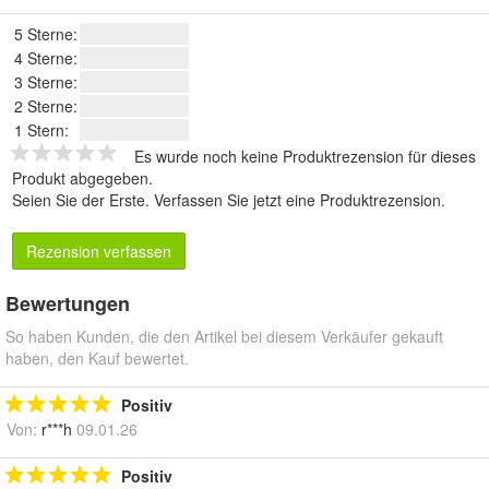
5 Sterne:
4 Sterne:
3 Sterne:
2 Sterne:
1 Stern:
Es wurde noch keine Produktrezension für dieses
Produkt abgegeben.
Seien Sie der Erste.
Verfassen Sie jetzt eine Produktrezension
.
Rezension verfassen
Bewertungen
So haben Kunden, die den Artikel bei diesem Verkäufer gekauft
haben, den Kauf bewertet.
Positiv
Von:
r***h
09.01.26
Positiv