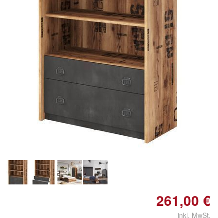
261,00 €
inkl. MwSt.