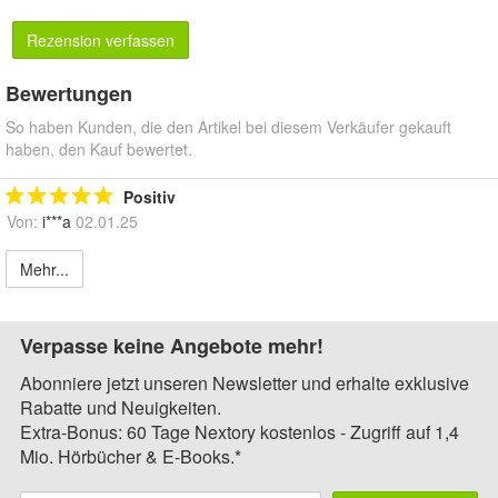
Rezension verfassen
Bewertungen
So haben Kunden, die den Artikel bei diesem Verkäufer gekauft
haben, den Kauf bewertet.
Positiv
Von:
i***a
02.01.25
Mehr...
Verpasse keine Angebote mehr!
Abonniere jetzt unseren Newsletter und erhalte exklusive
Rabatte und Neuigkeiten.
Extra-Bonus: 60 Tage Nextory kostenlos - Zugriff auf 1,4
Mio. Hörbücher & E-Books.*