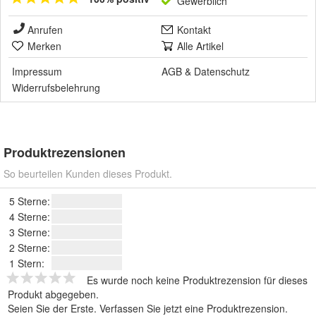
Gewerblich
Anrufen
Kontakt
Merken
Alle Artikel
Impressum
AGB
&
Datenschutz
Widerrufsbelehrung
Produktrezensionen
So beurteilen Kunden dieses Produkt.
5 Sterne:
4 Sterne:
3 Sterne:
2 Sterne:
1 Stern:
Es wurde noch keine Produktrezension für dieses
Produkt abgegeben.
Seien Sie der Erste.
Verfassen Sie jetzt eine Produktrezension
.