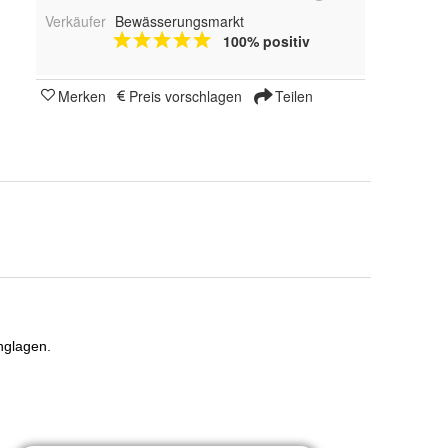
Verkäufer
Bewässerungsmarkt
100% positiv
Merken
Preis vorschlagen
Teilen