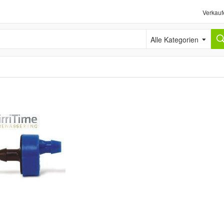
Verkauf
Alle Kategorien