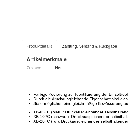
Produktdetails
Zahlung, Versand & Rückgabe
Artikelmerkmale
Zustand:
Neu