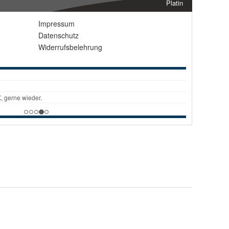
Platin
Impressum
Datenschutz
Widerrufsbelehrung