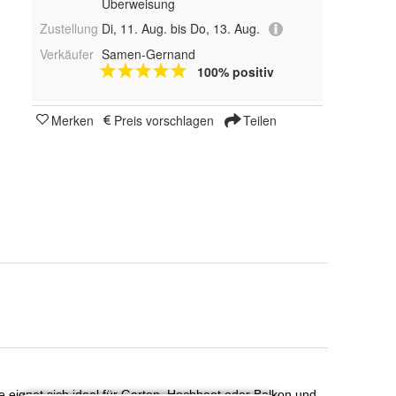
Überweisung
Zustellung
Di, 11. Aug. bis Do, 13. Aug.
Verkäufer
Samen-Gernand
100% positiv
Merken
Preis vorschlagen
Teilen