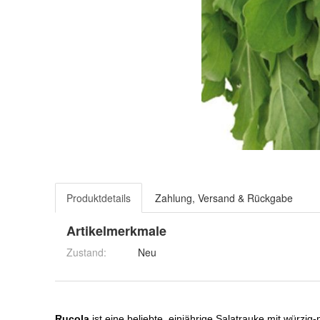
Produktdetails
Zahlung, Versand & Rückgabe
Artikelmerkmale
Zustand:
Neu