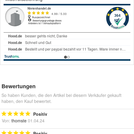
Bewertungen
So haben Kunden, die den Artikel bei diesem Verkäufer gekauft
haben, den Kauf bewertet.
Positiv
Von:
thomste
01.04.24
Positiv