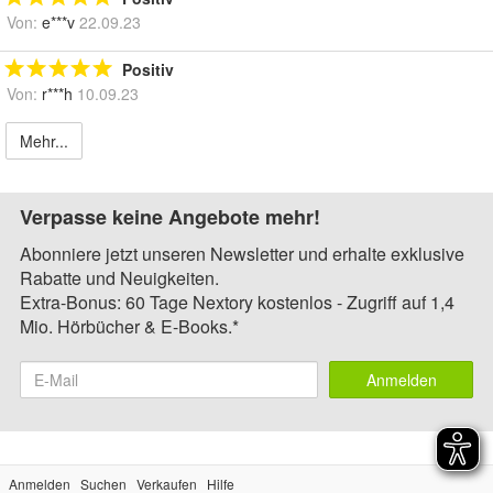
Von:
e***v
22.09.23
Positiv
Von:
r***h
10.09.23
Mehr...
Verpasse keine Angebote mehr!
Abonniere jetzt unseren Newsletter und erhalte exklusive
Rabatte und Neuigkeiten.
Extra-Bonus: 60 Tage Nextory kostenlos - Zugriff auf 1,4
Mio. Hörbücher & E-Books.*
Anmelden
Anmelden
Suchen
Verkaufen
Hilfe