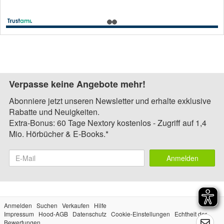
Verpasse keine Angebote mehr!
Abonniere jetzt unseren Newsletter und erhalte exklusive
Rabatte und Neuigkeiten.
Extra-Bonus: 60 Tage Nextory kostenlos - Zugriff auf 1,4
Mio. Hörbücher & E-Books.*
Anmelden
Anmelden
Suchen
Verkaufen
Hilfe
Impressum
Hood-AGB
Datenschutz
Cookie-Einstellungen
Echtheit der
Bewertungen