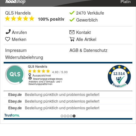
Platin
QLS Handels
2470 Verkäufe
100% positiv
Gewerblich
Anrufen
Kontakt
Merken
Alle Artikel
Impressum
AGB
&
Datenschutz
Widerrufsbelehrung