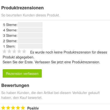
Produktrezensionen
So beurteilen Kunden dieses Produkt.
5 Sterne:
4 Sterne:
3 Sterne:
2 Sterne:
1 Stern:
Es wurde noch keine Produktrezension für dieses
Produkt abgegeben.
Seien Sie der Erste.
Verfassen Sie jetzt eine Produktrezension
.
Rezension verfassen
Bewertungen
So haben Kunden, die den Artikel bei diesem Verkäufer gekauft
haben, den Kauf bewertet.
Positiv