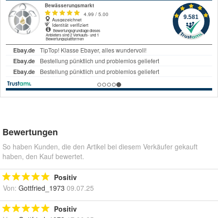
Bewertungen
So haben Kunden, die den Artikel bei diesem Verkäufer gekauft
haben, den Kauf bewertet.
Positiv
Von:
Gottfried_1973
09.07.25
Positiv