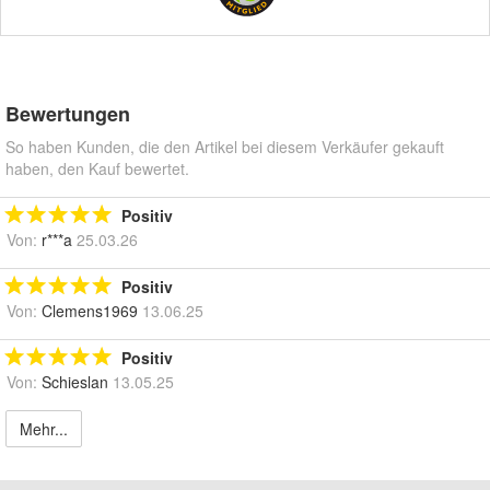
Bewertungen
So haben Kunden, die den Artikel bei diesem Verkäufer gekauft
haben, den Kauf bewertet.
Positiv
Von:
r***a
25.03.26
Positiv
Von:
Clemens1969
13.06.25
Positiv
Von:
Schieslan
13.05.25
Mehr...