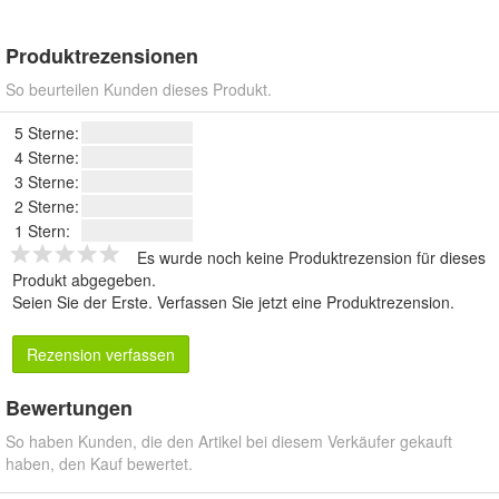
Produktrezensionen
So beurteilen Kunden dieses Produkt.
5 Sterne:
4 Sterne:
3 Sterne:
2 Sterne:
1 Stern:
Es wurde noch keine Produktrezension für dieses
Produkt abgegeben.
Seien Sie der Erste.
Verfassen Sie jetzt eine Produktrezension
.
Rezension verfassen
Bewertungen
So haben Kunden, die den Artikel bei diesem Verkäufer gekauft
haben, den Kauf bewertet.