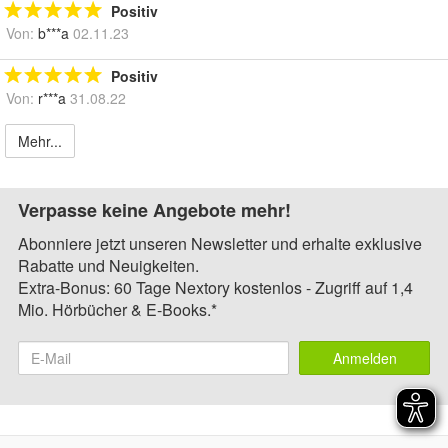
Positiv
Von:
b***a
02.11.23
Positiv
Von:
r***a
31.08.22
Mehr...
Verpasse keine Angebote mehr!
Abonniere jetzt unseren Newsletter und erhalte exklusive
Rabatte und Neuigkeiten.
Extra-Bonus: 60 Tage Nextory kostenlos - Zugriff auf 1,4
Mio. Hörbücher & E-Books.*
Anmelden