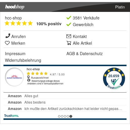
Platin
hcc-shop
3581 Verkäufe
100% positiv
Gewerblich
Anrufen
Kontakt
Merken
Alle Artikel
Impressum
AGB
&
Datenschutz
Widerrufsbelehrung