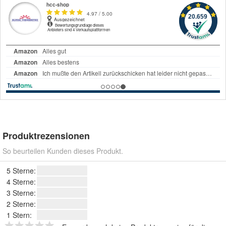
Produktrezensionen
So beurteilen Kunden dieses Produkt.
5 Sterne:
4 Sterne:
3 Sterne:
2 Sterne:
1 Stern: