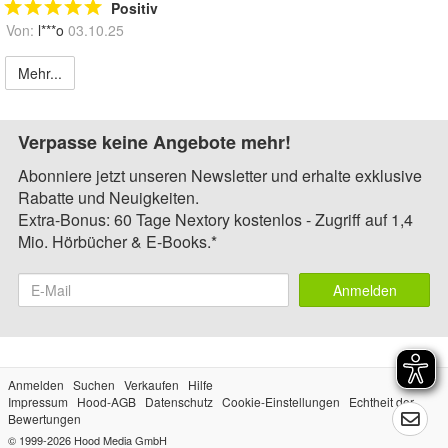
Positiv
Von:
l***o
03.10.25
Mehr...
Verpasse keine Angebote mehr!
Abonniere jetzt unseren Newsletter und erhalte exklusive
Rabatte und Neuigkeiten.
Extra-Bonus: 60 Tage Nextory kostenlos - Zugriff auf 1,4
Mio. Hörbücher & E-Books.*
Anmelden
Anmelden
Suchen
Verkaufen
Hilfe
Impressum
Hood-AGB
Datenschutz
Cookie-Einstellungen
Echtheit der
Bewertungen
© 1999-2026
Hood Media GmbH