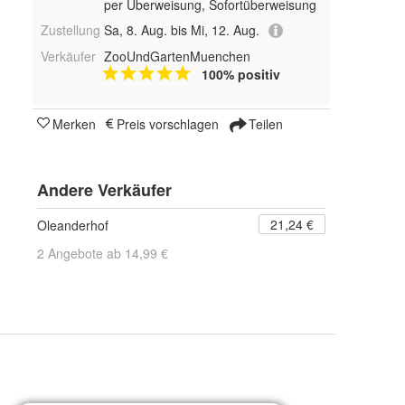
per Überweisung, Sofortüberweisung
Zustellung
Sa, 8. Aug. bis Mi, 12. Aug.
Verkäufer
ZooUndGartenMuenchen
100% positiv
Merken
Preis vorschlagen
Teilen
Andere Verkäufer
21,24 €
Oleanderhof
2 Angebote ab 14,99 €