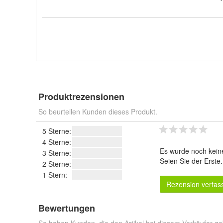
Produktrezensionen
So beurteilen Kunden dieses Produkt.
5 Sterne:
4 Sterne:
Es wurde noch kein
3 Sterne:
Seien Sie der Erste
2 Sterne:
1 Stern:
Rezension verfas
Bewertungen