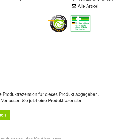
Alle Artikel
e Produktrezension für dieses Produkt abgegeben.
.
Verfassen Sie jetzt eine Produktrezension
.
sen