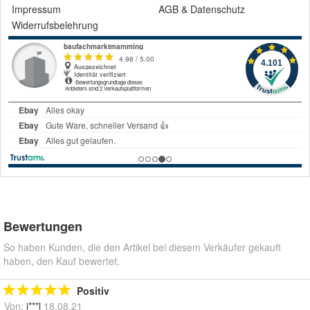
Impressum
AGB
&
Datenschutz
Widerrufsbelehrung
Bewertungen
So haben Kunden, die den Artikel bei diesem Verkäufer gekauft
haben, den Kauf bewertet.
Positiv
Von:
i***l
18.08.21