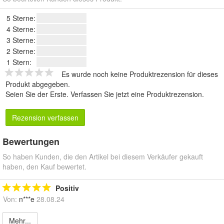
5 Sterne:
4 Sterne:
3 Sterne:
2 Sterne:
1 Stern:
Es wurde noch keine Produktrezension für dieses
Produkt abgegeben.
Seien Sie der Erste.
Verfassen Sie jetzt eine Produktrezension
.
Rezension verfassen
Bewertungen
So haben Kunden, die den Artikel bei diesem Verkäufer gekauft
haben, den Kauf bewertet.
Positiv
Von:
n***e
28.08.24
Mehr...