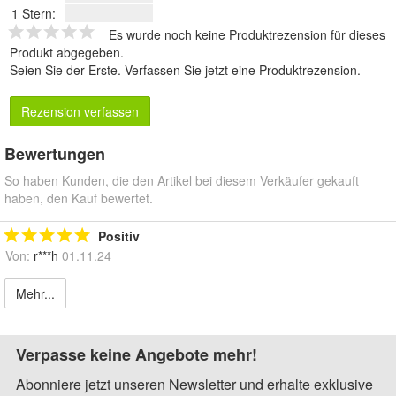
1 Stern:
Es wurde noch keine Produktrezension für dieses
Produkt abgegeben.
Seien Sie der Erste.
Verfassen Sie jetzt eine Produktrezension
.
Rezension verfassen
Bewertungen
So haben Kunden, die den Artikel bei diesem Verkäufer gekauft
haben, den Kauf bewertet.
Positiv
Von:
r***h
01.11.24
Mehr...
Verpasse keine Angebote mehr!
Abonniere jetzt unseren Newsletter und erhalte exklusive