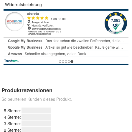
Widerrufsbelehrung
Produktrezensionen
So beurteilen Kunden dieses Produkt.
5 Sterne:
4 Sterne:
3 Sterne:
2 Sterne: