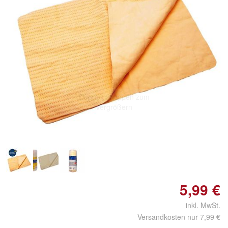
Doppelt antippen zum
vergrößern
5,99 €
inkl. MwSt.
Versandkosten nur 7,99 €