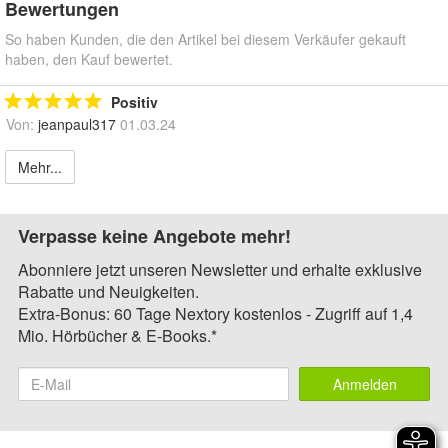
Bewertungen
So haben Kunden, die den Artikel bei diesem Verkäufer gekauft
haben, den Kauf bewertet.
Positiv
Von:
jeanpaul317
01.03.24
Mehr...
Verpasse keine Angebote mehr!
Abonniere jetzt unseren Newsletter und erhalte exklusive
Rabatte und Neuigkeiten.
Extra-Bonus: 60 Tage Nextory kostenlos - Zugriff auf 1,4
Mio. Hörbücher & E-Books.*
Anmelden