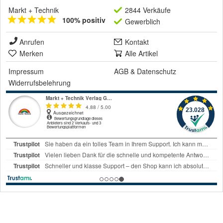
Markt + Technik
2844 Verkäufe
100% positiv
Gewerblich
Anrufen
Kontakt
Merken
Alle Artikel
Impressum
AGB
&
Datenschutz
Widerrufsbelehrung