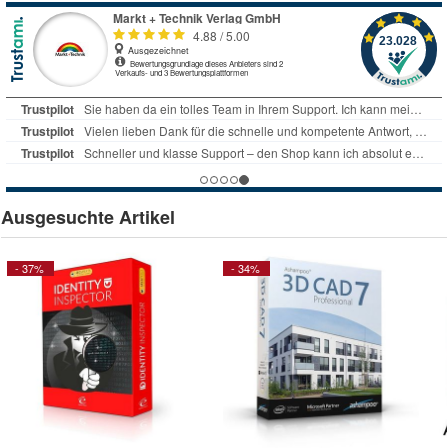
Ausgesuchte Artikel
- 37%
- 34%