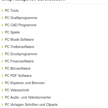
PC Tools
PC Grafikprogramme
PC CAD Programme
PC Spiele
PC Musik Software
PC Treibersoftware
PC Druckprogramme
PC Finanzsoftware
PC Bürosoftware
PC PDF Software
PC Kopieren und Brennen
PC Videoschnitt
PC Audio- und Videokonverter
PC Vorlagen Schriften und Cliparts