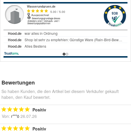
Bewertungen
So haben Kunden, die den Artikel bei diesem Verkäufer gekauft
haben, den Kauf bewertet.
Positiv
Von:
r***ö
26.07.26
Positiv