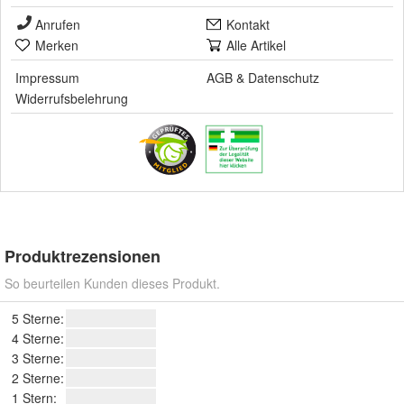
Anrufen
Kontakt
Merken
Alle Artikel
Impressum
AGB
&
Datenschutz
Widerrufsbelehrung
Produktrezensionen
So beurteilen Kunden dieses Produkt.
5 Sterne:
4 Sterne:
3 Sterne:
2 Sterne:
1 Stern: