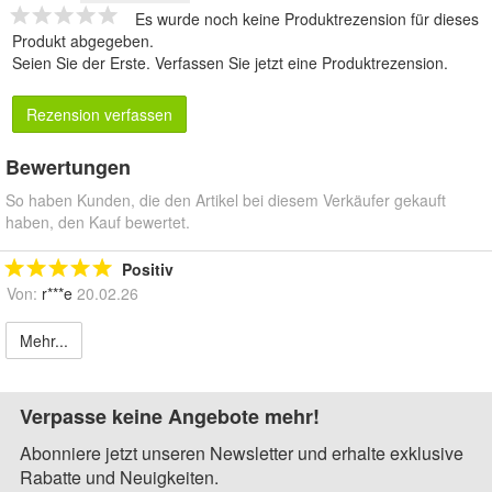
Es wurde noch keine Produktrezension für dieses
Produkt abgegeben.
Seien Sie der Erste.
Verfassen Sie jetzt eine Produktrezension
.
Rezension verfassen
Bewertungen
So haben Kunden, die den Artikel bei diesem Verkäufer gekauft
haben, den Kauf bewertet.
Positiv
Von:
r***e
20.02.26
Mehr...
Verpasse keine Angebote mehr!
Abonniere jetzt unseren Newsletter und erhalte exklusive
Rabatte und Neuigkeiten.