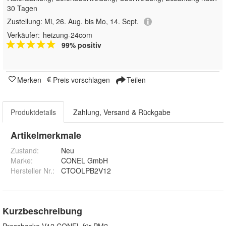
30 Tagen
Zustellung:
Mi, 26. Aug. bis Mo, 14. Sept.
Verkäufer:
heizung-24com
99% positiv
Merken
Preis vorschlagen
Teilen
Produktdetails
Zahlung, Versand & Rückgabe
Artikelmerkmale
Zustand:
Neu
Marke:
CONEL GmbH
Hersteller Nr.:
CTOOLPB2V12
Kurzbeschreibung