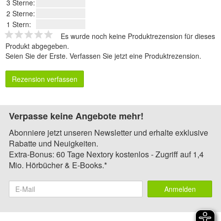
3 Sterne:
2 Sterne:
1 Stern:
Es wurde noch keine Produktrezension für dieses
Produkt abgegeben.
Seien Sie der Erste.
Verfassen Sie jetzt eine Produktrezension
.
Rezension verfassen
Verpasse keine Angebote mehr!
Abonniere jetzt unseren Newsletter und erhalte exklusive
Rabatte und Neuigkeiten.
Extra-Bonus: 60 Tage Nextory kostenlos - Zugriff auf 1,4
Mio. Hörbücher & E-Books.*
Anmelden