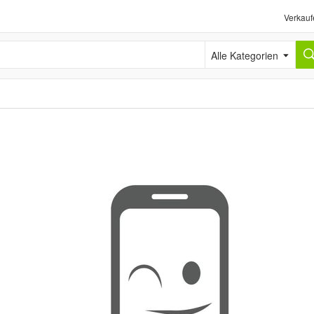
Verkauf
Alle Kategorien