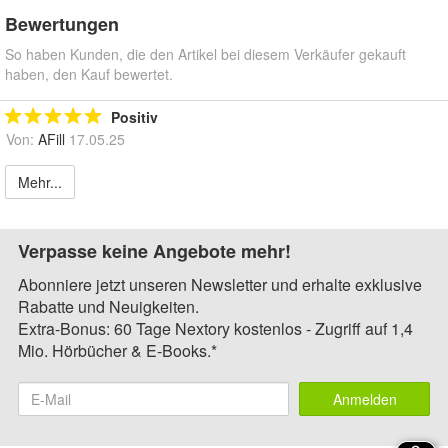
Bewertungen
So haben Kunden, die den Artikel bei diesem Verkäufer gekauft
haben, den Kauf bewertet.
Positiv
Von:
AFill
17.05.25
Mehr...
Verpasse keine Angebote mehr!
Abonniere jetzt unseren Newsletter und erhalte exklusive
Rabatte und Neuigkeiten.
Extra-Bonus: 60 Tage Nextory kostenlos - Zugriff auf 1,4
Mio. Hörbücher & E-Books.*
Anmelden