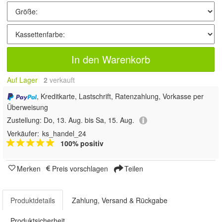
In den Warenkorb
Auf Lager
2
 verkauft
, Kreditkarte, Lastschrift, Ratenzahlung, Vorkasse per
Überweisung
Zustellung:
Do, 13. Aug. bis Sa, 15. Aug.
Verkäufer:
ks_handel_24
100% positiv
Merken
Preis vorschlagen
Teilen
Produktdetails
Zahlung, Versand & Rückgabe
Produktsicherheit