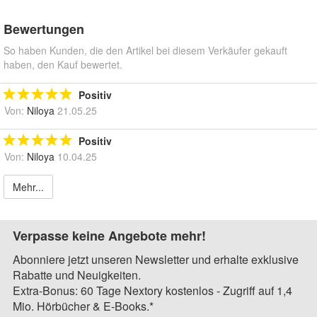
Bewertungen
So haben Kunden, die den Artikel bei diesem Verkäufer gekauft
haben, den Kauf bewertet.
Positiv
Von:
Niloya
21.05.25
Positiv
Von:
Niloya
10.04.25
Mehr...
Verpasse keine Angebote mehr!
Abonniere jetzt unseren Newsletter und erhalte exklusive
Rabatte und Neuigkeiten.
Extra-Bonus: 60 Tage Nextory kostenlos - Zugriff auf 1,4
Mio. Hörbücher & E-Books.*