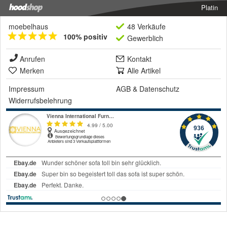
Platin
moebelhaus
48 Verkäufe
100% positiv
Gewerblich
Anrufen
Kontakt
Merken
Alle Artikel
Impressum
AGB
&
Datenschutz
Widerrufsbelehrung