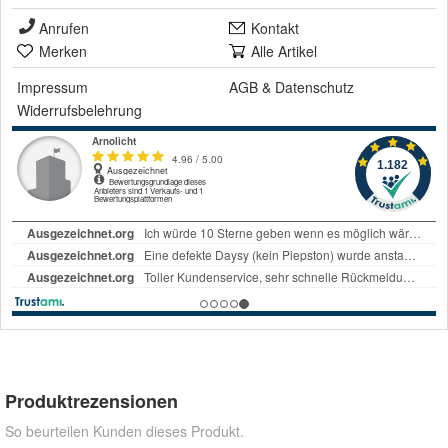
Anrufen
Kontakt
Merken
Alle Artikel
Impressum
AGB
&
Datenschutz
Widerrufsbelehrung
Produktrezensionen
So beurteilen Kunden dieses Produkt.