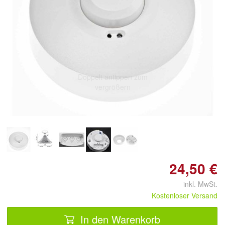
Doppelt antippen zum
vergrößern
24,50 €
inkl. MwSt.
Kostenloser Versand
In den Warenkorb