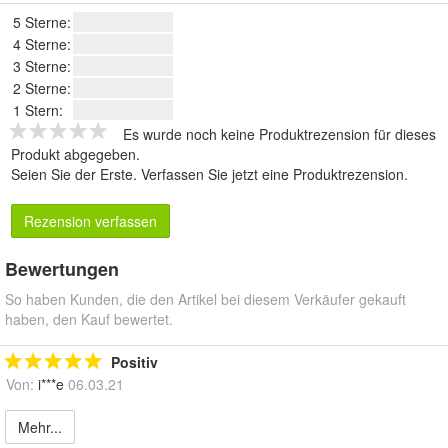
5 Sterne:
4 Sterne:
3 Sterne:
2 Sterne:
1 Stern:
Es wurde noch keine Produktrezension für dieses
Produkt abgegeben.
Seien Sie der Erste.
Verfassen Sie jetzt eine Produktrezension
.
Rezension verfassen
Bewertungen
So haben Kunden, die den Artikel bei diesem Verkäufer gekauft
haben, den Kauf bewertet.
Positiv
Von:
i***e
06.03.21
Mehr...